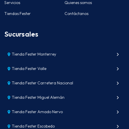
Servicios
Quienes somos
Tiendas Fester
Contáctanos
Sucursales
Tienda Fester Monterrey
Tienda Fester Valle
Tienda Fester Carretera Nacional
Tienda Fester Miguel Alemán
Tienda Fester Amado Nervo
Tienda Fester Escobedo