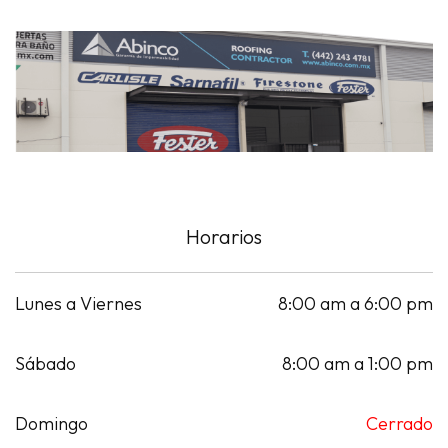
Horarios
Lunes a Viernes
8:00 am a 6:00 pm
Sábado
8:00 am a 1:00 pm
Domingo
Cerrado