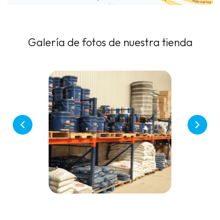
Galería de fotos de nuestra tienda