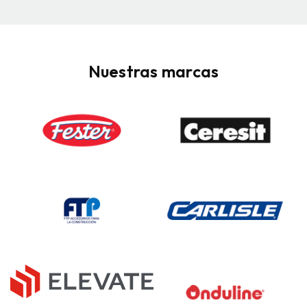
Nuestras marcas