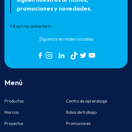
promociones y novedades.
Fill out my
online form
.
Síguenos en redes sociales
Menú
Productos
Centro de aprendizaje
Marcas
Bolsa de trabajo
Proyectos
Promociones