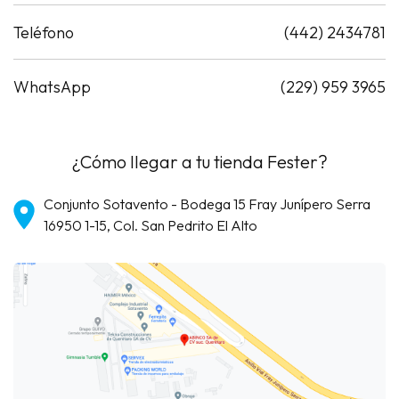
Teléfono
(442) 2434781
WhatsApp
(229) 959 3965
¿Cómo llegar a tu tienda Fester?
Conjunto Sotavento - Bodega 15 Fray Junípero Serra
16950 1-15, Col. San Pedrito El Alto