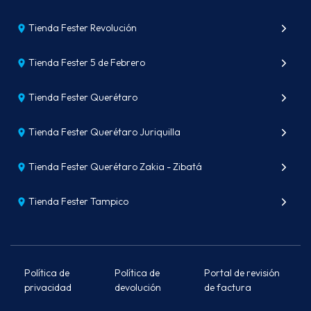
Tienda Fester Revolución
Tienda Fester 5 de Febrero
Tienda Fester Querétaro
Tienda Fester Querétaro Juriquilla
Tienda Fester Querétaro Zakia - Zibatá
Tienda Fester Tampico
Política de
Política de
Portal de revisión
privacidad
devolución
de factura