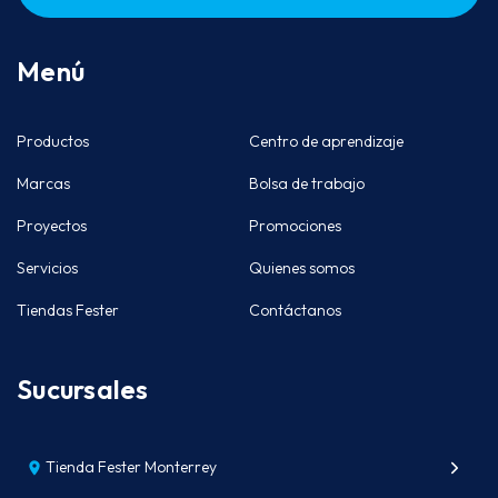
Menú
Productos
Centro de aprendizaje
Marcas
Bolsa de trabajo
Proyectos
Promociones
Servicios
Quienes somos
Tiendas Fester
Contáctanos
Sucursales
Tienda Fester Monterrey