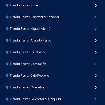
Tienda Fester Valle
Tienda Fester Carretera Nacional
Tienda Fester Miguel Alemán
Tienda Fester Amado Nervo
Tienda Fester Escobedo
Tienda Fester Revolución
Tienda Fester 5 de Febrero
Tienda Fester Querétaro
Tienda Fester Querétaro Juriquilla