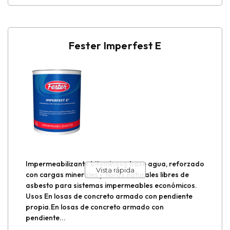
Fester Imperfest E
Impermeabilizante bituminoso base agua, reforzado
Vista rápida
con cargas minerales y fibras naturales libres de
asbesto para sistemas impermeables económicos.
Usos En losas de concreto armado con pendiente
propia.En losas de concreto armado con
pendiente...