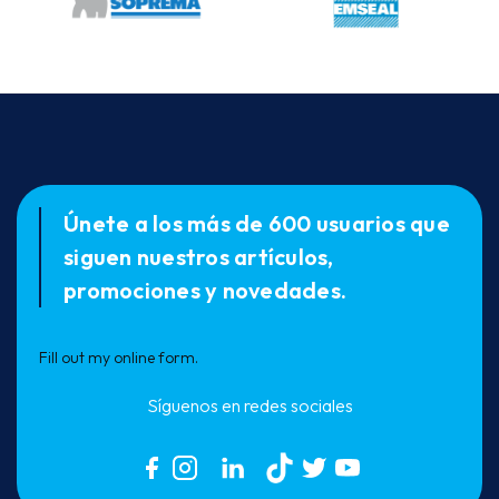
Únete a los más de 600 usuarios que
siguen nuestros artículos,
promociones y novedades.
Fill out my
online form
.
Síguenos en redes sociales