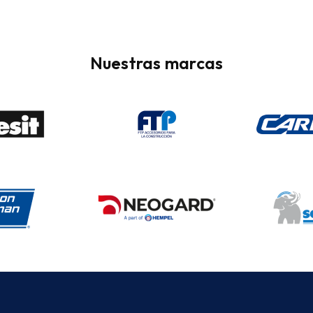
Nuestras marcas