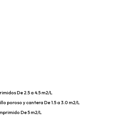
rimidos De 2.5 a 4.5 m2/L
llo poroso y cantera De 1.5 a 3.0 m2/L
omprimido De 5 m2/L