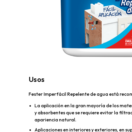
Usos
Fester Imperfácil Repelente de agua está rec
La aplicación en la gran mayoría de los mater
y absorbentes que se requiere evitar la filtr
apariencia natural.
Aplicaciones en interiores y exteriores, en sup