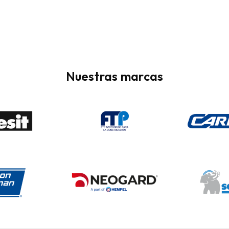
Nuestras marcas