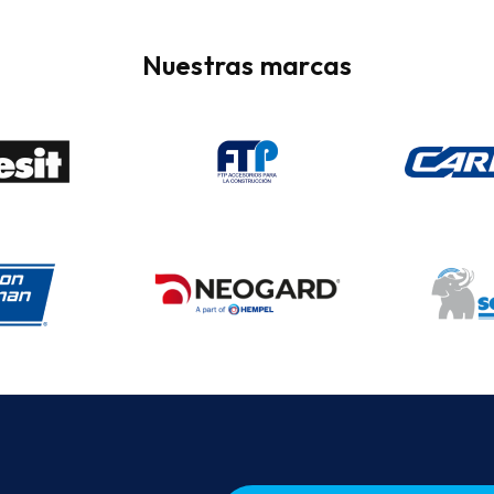
Nuestras marcas