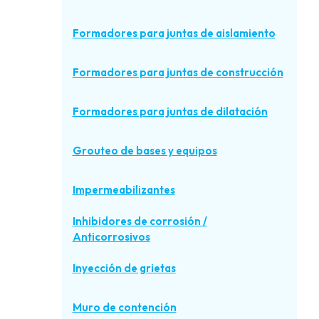
Formadores para juntas de aislamiento
Formadores para juntas de construcción
Formadores para juntas de dilatación
Grouteo de bases y equipos
Impermeabilizantes
Inhibidores de corrosión /
Anticorrosivos
Inyección de grietas
Muro de contención