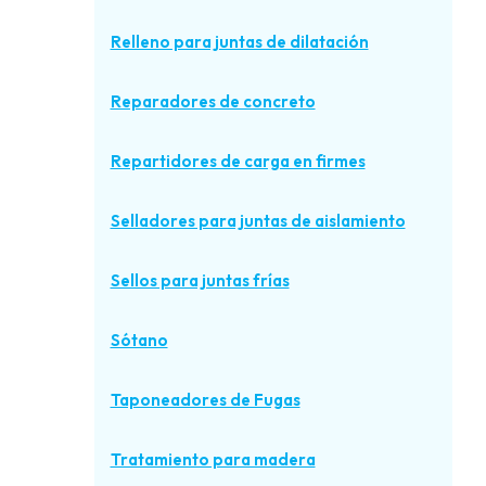
Relleno para juntas de dilatación
Reparadores de concreto
Repartidores de carga en firmes
Selladores para juntas de aislamiento
Sellos para juntas frías
Sótano
Taponeadores de Fugas
Tratamiento para madera