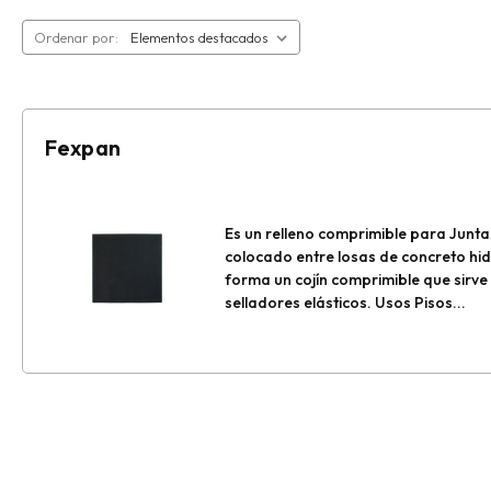
Ordenar por:
Fexpan
Es un relleno comprimible para Juntas
colocado entre losas de concreto hid
forma un cojín comprimible que sirve
selladores elásticos. Usos Pisos...