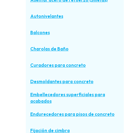
Autonivelantes
Balcones
Charolas de Baño
Curadores para concreto
Desmoldantes para concreto
Embellecedores superficiales para
acabados
Endurecedores para pisos de concreto
Fijación de cimbra