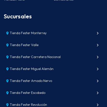
Sucursales
Tienda Fester Monterrey
Tienda Fester Valle
Tienda Fester Carretera Nacional
Tienda Fester Miguel Alemán
Tienda Fester Amado Nervo
Tienda Fester Escobedo
Tienda Fester Revolución