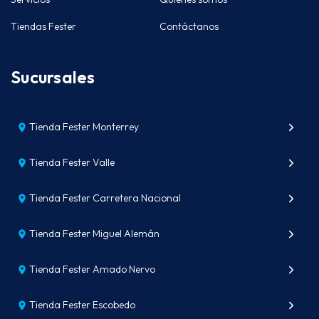
Tiendas Fester
Contáctanos
Sucursales
Tienda Fester Monterrey
Tienda Fester Valle
Tienda Fester Carretera Nacional
Tienda Fester Miguel Alemán
Tienda Fester Amado Nervo
Tienda Fester Escobedo