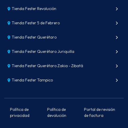
Tienda Fester Revolución
Tienda Fester 5 de Febrero
Tienda Fester Querétaro
Tienda Fester Querétaro Juriquilla
Tienda Fester Querétaro Zakia - Zibatá
Tienda Fester Tampico
Política de
Política de
Portal de revisión
privacidad
devolución
de factura