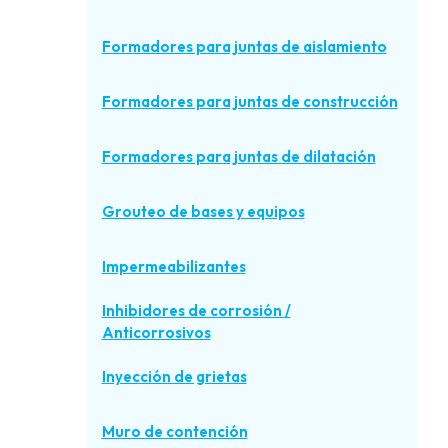
Formadores para juntas de aislamiento
Formadores para juntas de construcción
Formadores para juntas de dilatación
Grouteo de bases y equipos
Impermeabilizantes
Inhibidores de corrosión /
Anticorrosivos
Inyección de grietas
Muro de contención