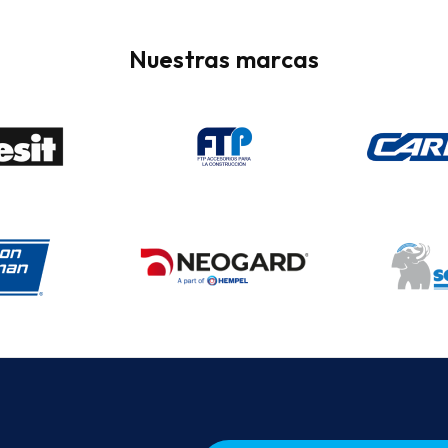
Nuestras marcas