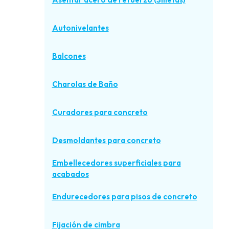
Autonivelantes
Balcones
Charolas de Baño
Curadores para concreto
Desmoldantes para concreto
Embellecedores superficiales para
acabados
Endurecedores para pisos de concreto
Fijación de cimbra