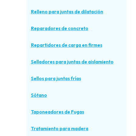
Relleno para juntas de dilatación
Reparadores de concreto
Repartidores de carga en firmes
Selladores para juntas de aislamiento
Sellos para juntas frías
Sótano
Taponeadores de Fugas
Tratamiento para madera